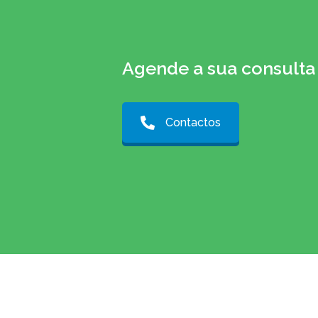
Agende a sua consulta
Contactos